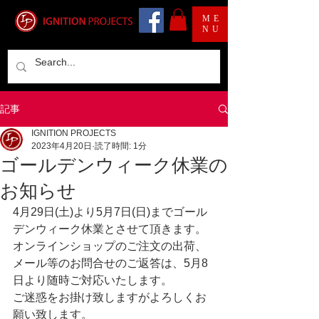
ME
NU
記事
IGNITION PROJECTS
2023年4月20日
読了時間: 1分
ゴールデンウィーク休業の
お知らせ
4月29日(土)より5月7日(日)までゴール
デンウィーク休業とさせて頂きます。	
オンラインショップのご注文の出荷、
メール等のお問合せのご返答は、5月8
日より随時ご対応いたします。
ご迷惑をお掛け致しますがよろしくお
願い致します。