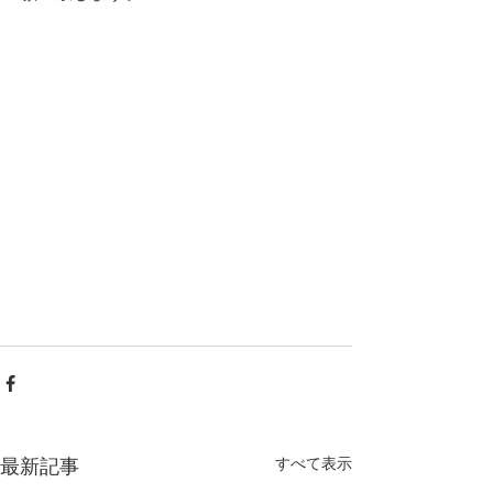
すべて表示
最新記事