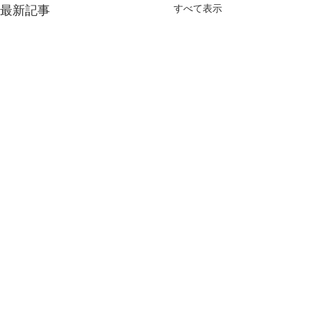
すべて表示
最新記事
コメント