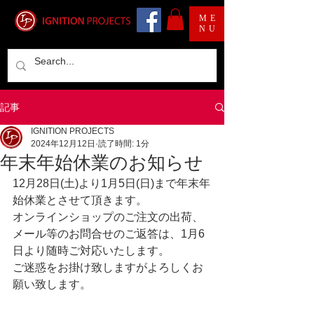
ME
NU
記事
IGNITION PROJECTS
2024年12月12日
読了時間: 1分
年末年始休業のお知らせ
12月28日(土)より1月5日(日)まで年末年
始休業とさせて頂きます。	
オンラインショップのご注文の出荷、
メール等のお問合せのご返答は、1月6
日より随時ご対応いたします。
ご迷惑をお掛け致しますがよろしくお
願い致します。