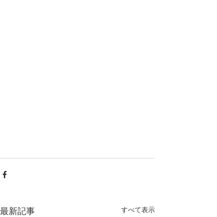
すべて表示
最新記事