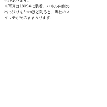
合があります。
※写真は180SXに装着。パネル内側の
出っ張りを5mmほど削ると、当社のス
イッチがそのまま入ります。