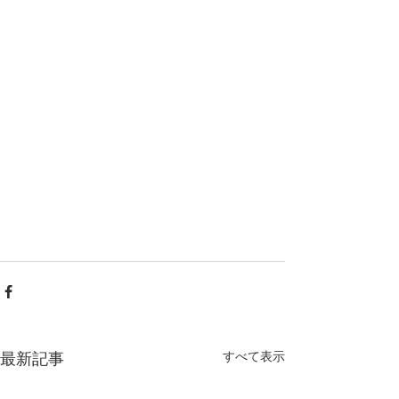
すべて表示
最新記事