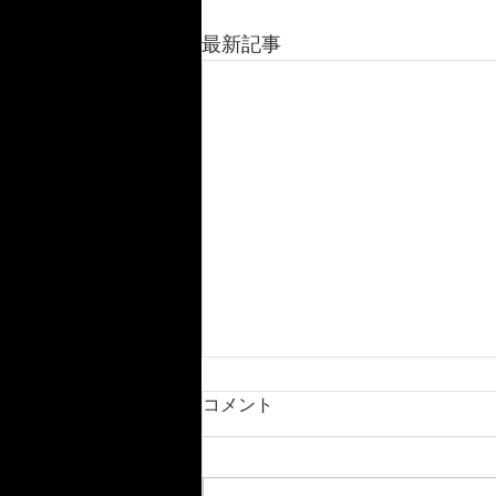
最新記事
コメント