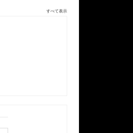
すべて表示