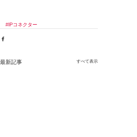
#IPコネクター
すべて表示
最新記事