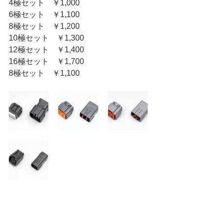
4極セット　￥1,000
6極セット　￥1,100
8極セット　￥1,200
10極セット　￥1,300
12極セット　￥1,400
16極セット　￥1,700
8極セット　￥1,100