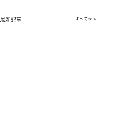
すべて表示
最新記事
コメント