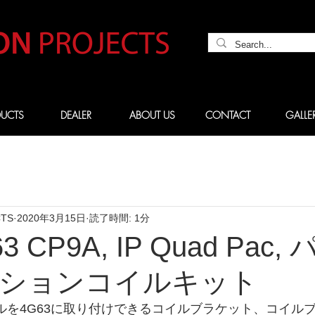
UCTS
DEALER
ABOUT US
CONTACT
GALLE
CTS
2020年3月15日
読了時間: 1分
3 CP9A, IP Quad Pac,
ションコイルキット
イルを4G63に取り付けできるコイルブラケット、コイル