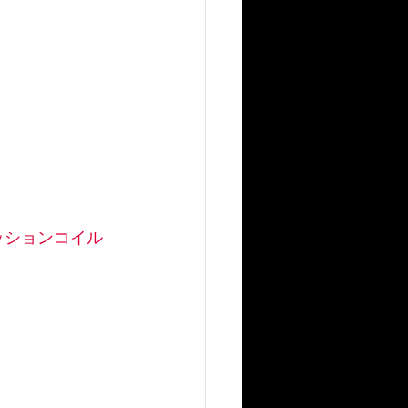
ッションコイル