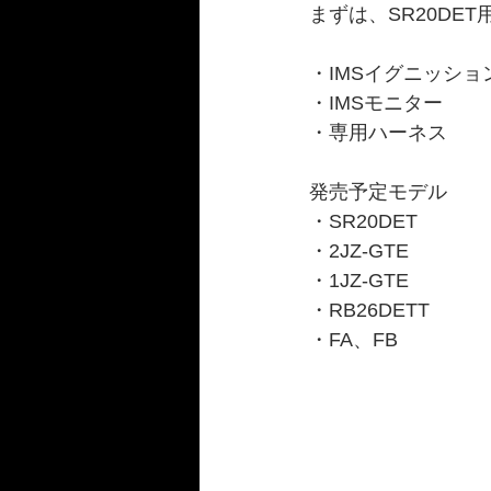
まずは、SR20DE
・IMSイグニッショ
・IMSモニター
・専用ハーネス
発売予定モデル
・SR20DET
・2JZ-GTE
・1JZ-GTE
・RB26DETT
・FA、FB