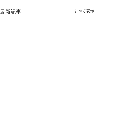
すべて表示
最新記事
コメント