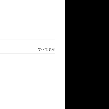
すべて表示