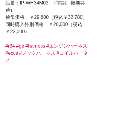
品番：IP-WH34M03F（前期、後期共
通）
通常価格：￥29,800（税込￥32,780）
同時購入特別価格：￥20,000（税込
￥22,000）
#r34
#gtr
#harness
#エンジンハーネス
#eccs
#ノックハーネス
#コイルハーネ
ス