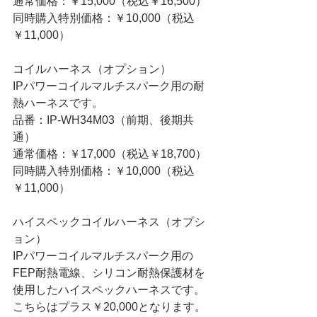
通常価格：￥15,000（税込￥16,500）
同時購入特別価格：￥10,000（税込
￥11,000） 
コイルハーネス（オプション）
IPパワーコイルマルチスパーク用の耐
熱ハーネスです。
品番：IP-WH34M03（前期、後期共
通）
通常価格：￥17,000（税込￥18,700）
同時購入特別価格：￥10,000（税込
￥11,000） 
ハイスペックコイルハーネス（オプシ
ョン）
IPパワーコイルマルチスパーク用の
FEP耐熱電線、シリコン耐熱保護材を
使用したハイスペックハーネスです。
こちらはプラス￥20,000となります。