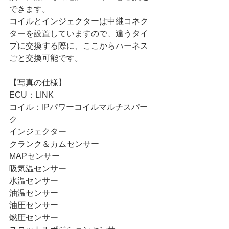
できます。
コイルとインジェクターは中継コネク
ターを設置していますので、違うタイ
プに交換する際に、ここからハーネス
ごと交換可能です。
【写真の仕様】
ECU：LINK
コイル：IPパワーコイルマルチスパー
ク
インジェクター
クランク＆カムセンサー
MAPセンサー
吸気温センサー
水温センサー
油温センサー
油圧センサー
燃圧センサー