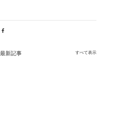
すべて表示
最新記事