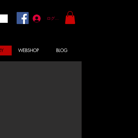
ログイン
RY
WEBSHOP
BLOG