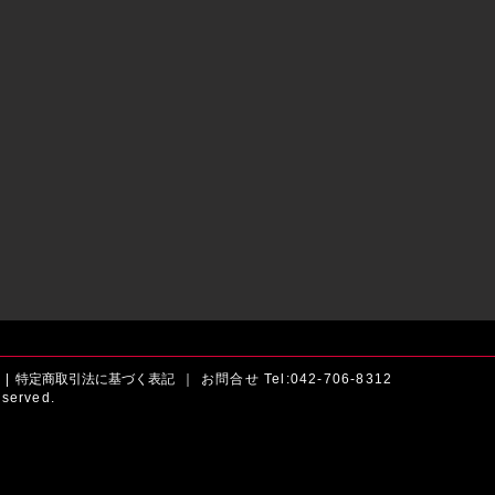
|
特定商取引法に基づく表記 ｜
お問合せ Tel:042-706-8312
served.