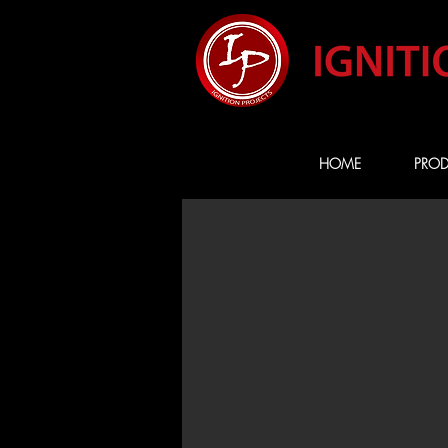
HOME
PROD