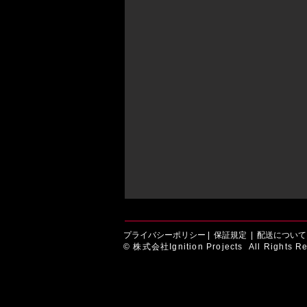
プライバシーポリシー
|
保証規定
|
配送について
© 株式会社Ignition Projects All Rights Re