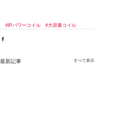
#IPパワーコイル
#大容量コイル
すべて表示
最新記事