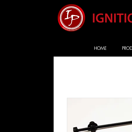
HOME
PROD