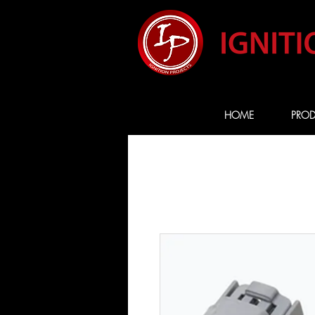
HOME
PROD