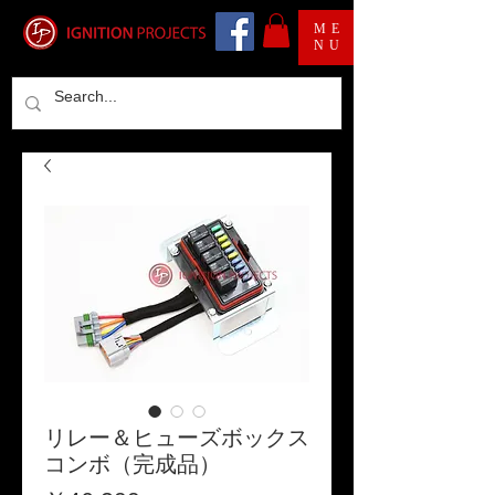
ME
NU
リレー＆ヒューズボックス
コンボ（完成品）