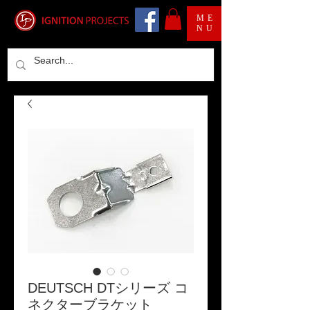
ME
NU
DEUTSCH DTシリーズ コ
ネクターブラケット