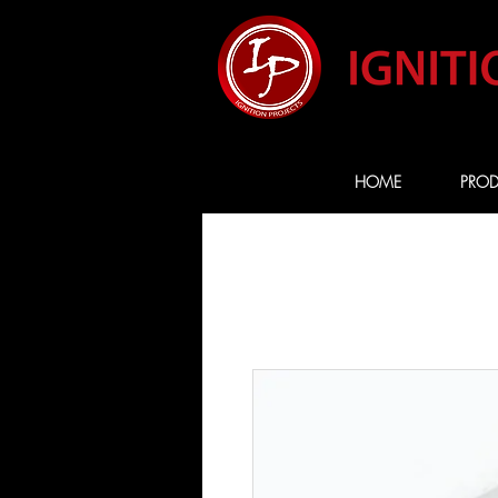
HOME
PROD