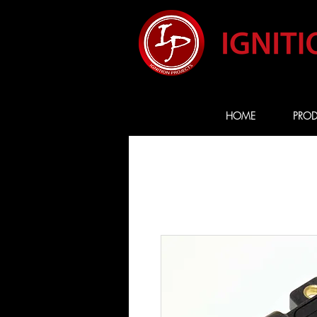
HOME
PROD