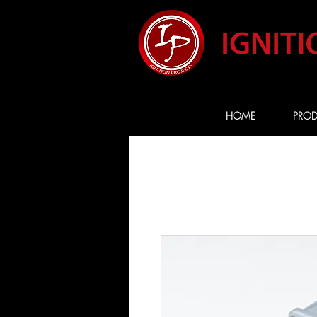
HOME
PROD