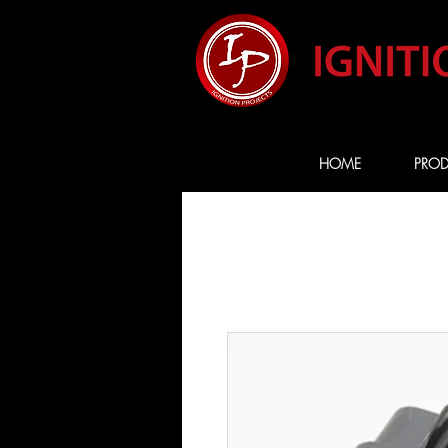
HOME
PROD