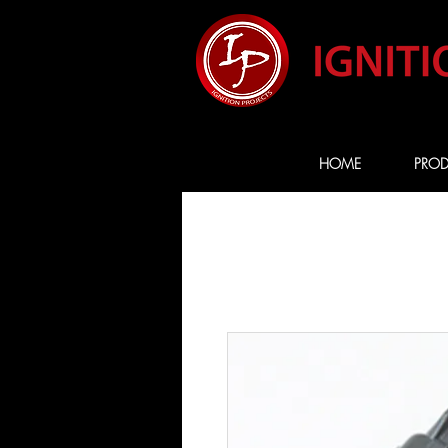
HOME
PROD