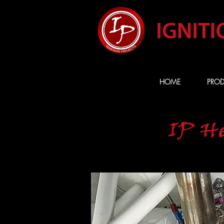
HOME
PROD