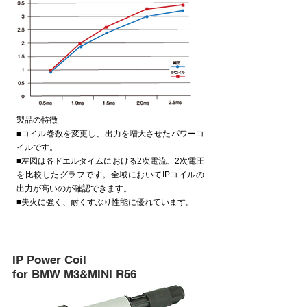
製品の特徴
■コイル巻数を変更し、出力を増大させたパワーコ
イルです。
■左図は各ドエルタイムにおける2次電流、2次電圧
を比較したグラフです。全域においてIPコイルの
出力が高いのが確認できます。
■失火に強く、耐くすぶり性能に優れています。
IP Power Coil
for BMW M3&MINI R56